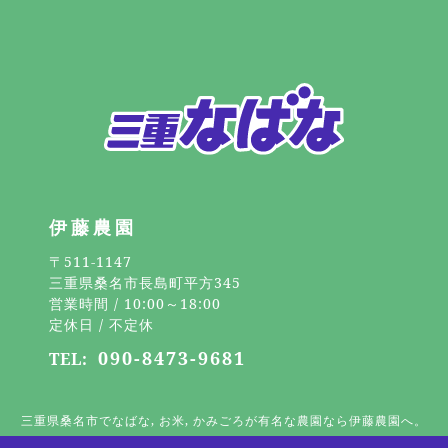
伊藤農園
〒511-1147
三重県桑名市長島町平方345
営業時間 / 10:00～18:00
定休日 / 不定休
090-8473-9681
TEL:
三重県桑名市でなばな, お米, かみごろが有名な農園なら伊藤農園へ。